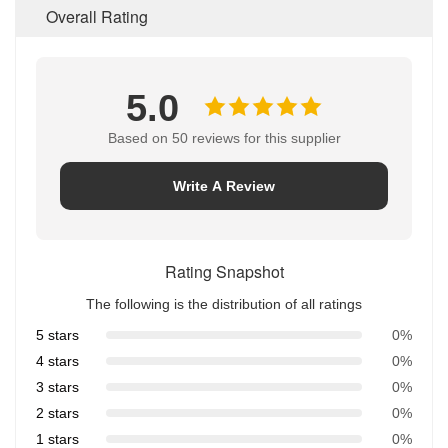
Overall Rating
5.0
Based on 50 reviews for this supplier
Write A Review
Rating Snapshot
The following is the distribution of all ratings
5 stars
0%
4 stars
0%
3 stars
0%
2 stars
0%
1 stars
0%